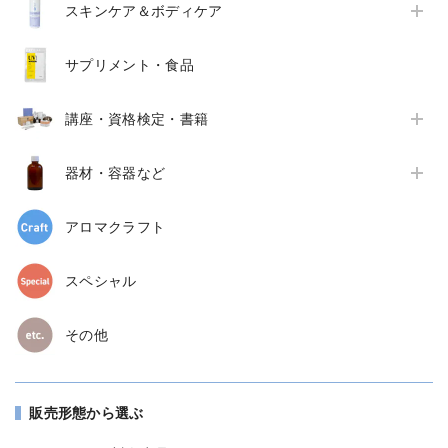
スキンケア＆ボディケア
サプリメント・食品
講座・資格検定・書籍
器材・容器など
アロマクラフト
スペシャル
その他
販売形態から選ぶ