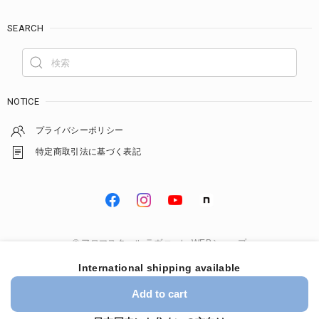
SEARCH
NOTICE
プライバシーポリシー
特定商取引法に基づく表記
© アロマスクール ラヴァーレ WEBショップ
International shipping available
Add to cart