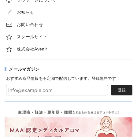
お知らせ
お問い合わせ
スクールサイト
株式会社Avenir
メールマガジン
おすすめ商品情報を不定期で配信しています。登録無料です！
登録