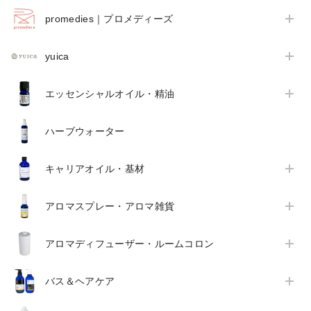
promedies｜プロメディーズ
yuica
エッセンシャルオイル・精油
ハーブウォーター
キャリアオイル・基材
アロマスプレー・アロマ雑貨
アロマディフューザー・ルームコロン
バス＆ヘアケア