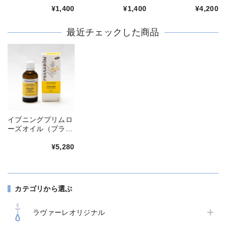
ズ)
ディーズ)
No.001（100ml/プ
¥1,400
¥1,400
¥4,200
ロメディーズ）
最近チェックした商品
イブニングプリムロ
ーズオイル（プラナ
ロム）
¥5,280
カテゴリから選ぶ
ラヴァーレオリジナル