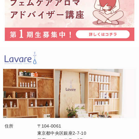
住所
〒104-0061
東京都中央区銀座2-7-10