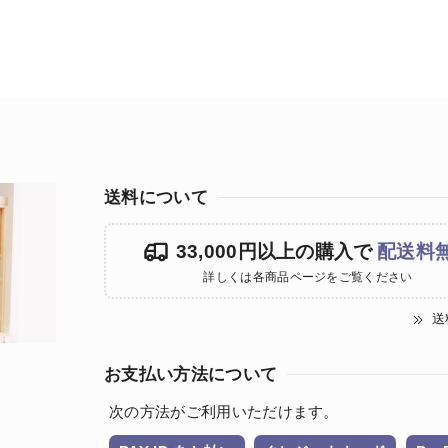
送料について
33,000円以上の購入で
配送料
詳しくは各商品ページをご覧ください
送
お支払い方法について
次の方法がご利用いただけます。