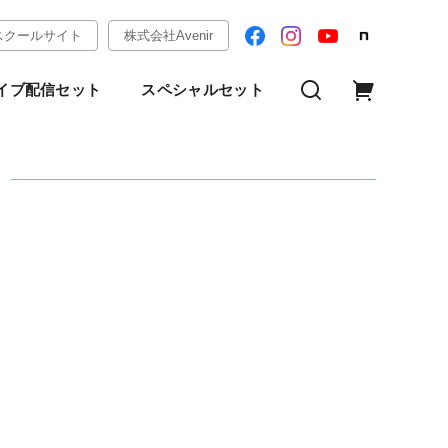
スクールサイト
株式会社Avenir
イブ配信セット
スペシャルセット