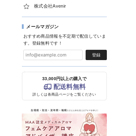
株式会社Avenir
メールマガジン
おすすめ商品情報を不定期で配信していま
す。登録無料です！
登録
33,000円以上の購入で
配送料無料
詳しくは各商品ページをご覧ください