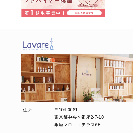
住所
〒104-0061
東京都中央区銀座2-7-10
銀座マロニエテラス6F