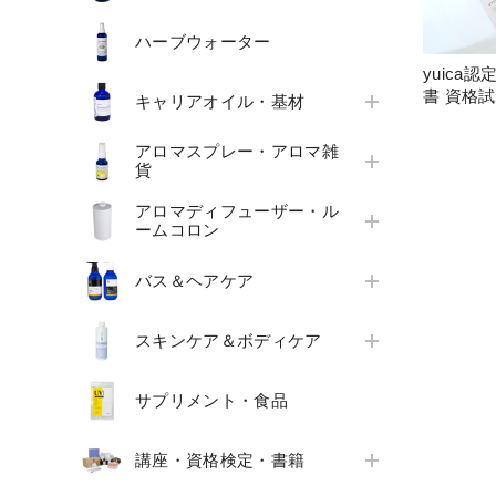
ハーブウォーター
yuica
書 資格
キャリアオイル・基材
アロマスプレー・アロマ雑
貨
アロマディフューザー・ル
ームコロン
バス＆ヘアケア
スキンケア＆ボディケア
サプリメント・食品
講座・資格検定・書籍