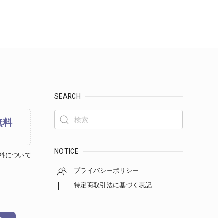
SEARCH
無料
NOTICE
料について
プライバシーポリシー
特定商取引法に基づく表記