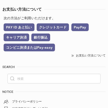
お支払い方法について
次の方法がご利用いただけます。
PAY ID あと払い
クレジットカード
PayPay
キャリア決済
銀行振込
コンビニ決済またはPay-easy
お支払い方法について
SEARCH
NOTICE
プライバシーポリシー