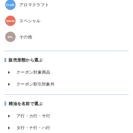
アロマクラフト
スペシャル
その他
販売形態から選ぶ
クーポン対象商品
クーポン割引対象外
精油を名前で選ぶ
ア行・カ行・サ行
タ行・ナ行・ハ行