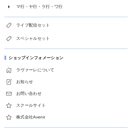
マ行・ヤ行・ラ行・ワ行
ライブ配信セット
スペシャルセット
ショップインフォメーション
ラヴァーレについて
お知らせ
お問い合わせ
スクールサイト
株式会社Avenir