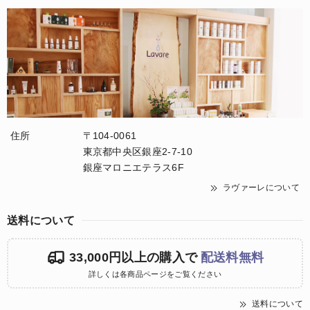
住所
〒104-0061
東京都中央区銀座2-7-10
銀座マロニエテラス6F
ラヴァーレについて
送料について
33,000円以上の購入で
配送料無料
詳しくは各商品ページをご覧ください
送料について