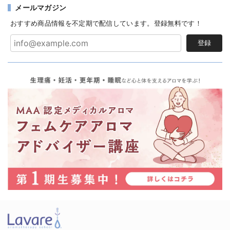
メールマガジン
おすすめ商品情報を不定期で配信しています。登録無料です！
登録