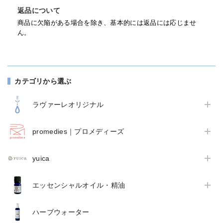
返品について
商品に欠陥がある場合を除き、基本的には返品には応じませ
ん。
カテゴリから選ぶ
ラヴァーレオリジナル
promedies｜プロメディーズ
yuica
エッセンシャルオイル・精油
ハーブウォーター