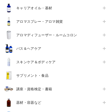
キャリアオイル・基材
アロマスプレー・アロマ雑貨
アロマディフューザー・ルームコロン
バス＆ヘアケア
スキンケア＆ボディケア
サプリメント・食品
講座・資格検定・書籍
器材・容器など