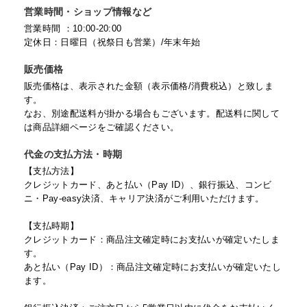
営業時間・ショップ情報など
営業時間 ：10:00-20:00
定休日：日曜日（祝祭日も営業）/年末年始
販売価格
販売価格は、表示された金額（表示価格/消費税込）と致しま
す。
なお、別途配送料が掛かる場合もございます。配送料に関して
は商品詳細ページをご確認ください。
代金の支払方法・時期
【支払方法】
クレジットカード、あと払い（Pay ID）、銀行振込、コンビ
ニ・Pay-easy決済、キャリア決済がご利用いただけます。
【支払時期】
クレジットカード：商品注文確定時にお支払いが確定いたしま
す。
あと払い（Pay ID）：商品注文確定時にお支払いが確定いたし
ます。