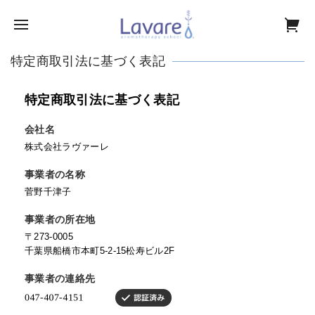
特定商取引法に基づく表記
特定商取引法に基づく表記
会社名
株式会社ラヴァーレ
事業者の名称
菅野千津子
事業者の所在地
〒273-0005
千葉県船橋市本町5-2-15松寿ビル2F
事業者の連絡先