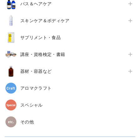
バス＆ヘアケア
スキンケア＆ボディケア
サプリメント・食品
講座・資格検定・書籍
器材・容器など
アロマクラフト
スペシャル
その他