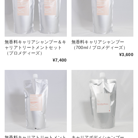
無香料キャリアシャンプー＆キ
無香料キャリアシャンプー
ャリアトリートメントセット
（700ml / プロメディーズ）
（プロメディーズ）
¥3,600
¥7,400
無香料キャリアトリートメント
キャリアボディシャンプー