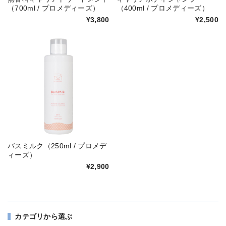
（700ml / プロメディーズ）
（400ml / プロメディーズ）
¥3,800
¥2,500
バスミルク（250ml / プロメデ
ィーズ）
¥2,900
カテゴリから選ぶ