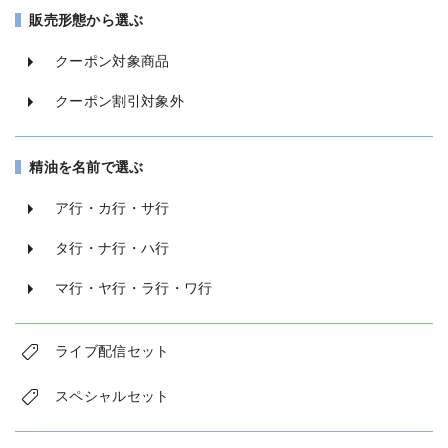
販売形態から選ぶ
クーポン対象商品
クーポン割引対象外
精油を名前で選ぶ
ア行・カ行・サ行
タ行・ナ行・ハ行
マ行・ヤ行・ラ行・ワ行
ライブ配信セット
スペシャルセット