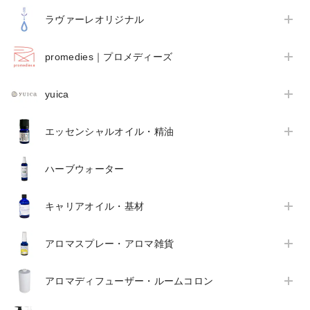
ラヴァーレオリジナル
promedies｜プロメディーズ
yuica
エッセンシャルオイル・精油
ハーブウォーター
キャリアオイル・基材
アロマスプレー・アロマ雑貨
アロマディフューザー・ルームコロン