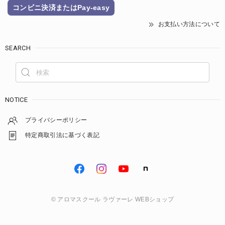
コンビニ決済またはPay-easy
お支払い方法について
SEARCH
NOTICE
プライバシーポリシー
特定商取引法に基づく表記
© アロマスクール ラヴァーレ WEBショップ