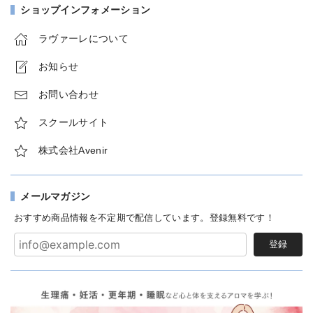
ショップインフォメーション
ラヴァーレについて
お知らせ
お問い合わせ
スクールサイト
株式会社Avenir
メールマガジン
おすすめ商品情報を不定期で配信しています。登録無料です！
登録