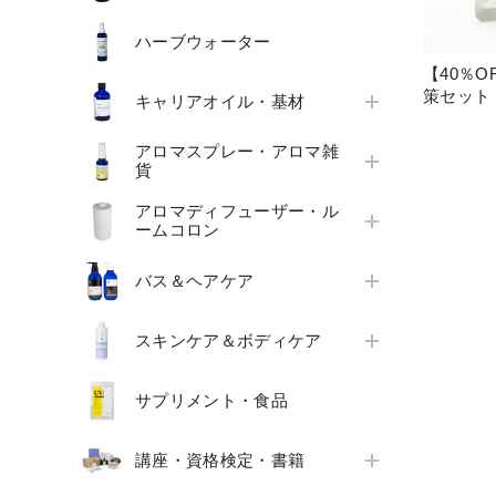
ハーブウォーター
【40％OFF
策セット
キャリアオイル・基材
アロマスプレー・アロマ雑
貨
アロマディフューザー・ル
ームコロン
バス＆ヘアケア
スキンケア＆ボディケア
サプリメント・食品
講座・資格検定・書籍