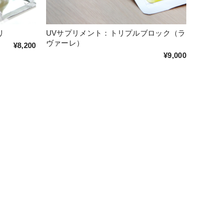
リ
UVサプリメント：トリプルブロック（ラ
ヴァーレ）
¥8,200
¥9,000