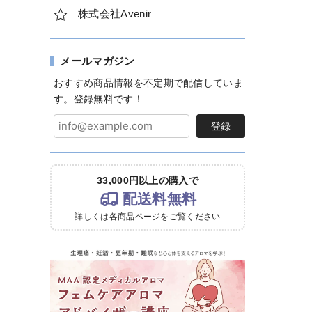
株式会社Avenir
メールマガジン
おすすめ商品情報を不定期で配信していま
す。登録無料です！
登録
33,000円以上の購入で
配送料無料
詳しくは各商品ページをご覧ください