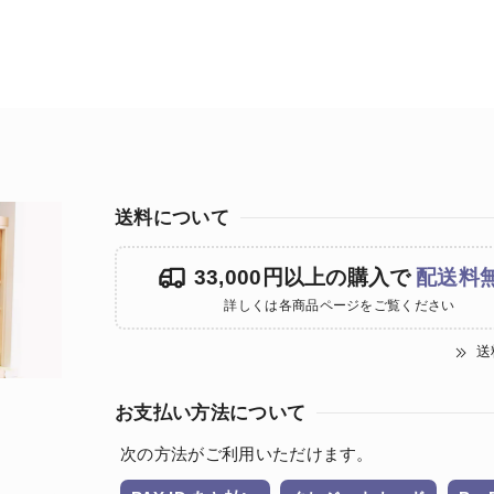
送料について
33,000円以上の購入で
配送料
詳しくは各商品ページをご覧ください
送
お支払い方法について
次の方法がご利用いただけます。