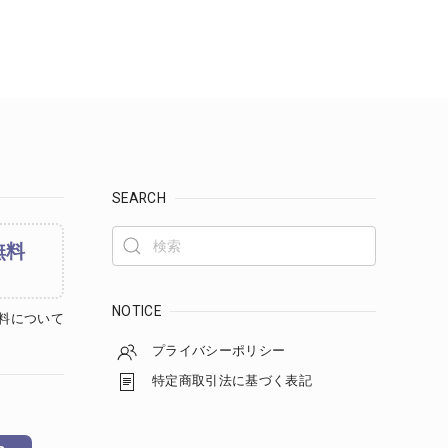
SEARCH
無料
NOTICE
料について
プライバシーポリシー
特定商取引法に基づく表記