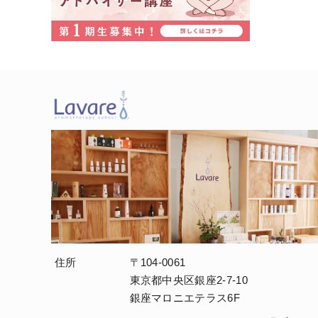
住所
〒104-0061
東京都中央区銀座2-7-10
銀座マロニエテラス6F