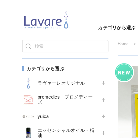
カテゴリから選ぶ
Home
カテゴリから選ぶ
ラヴァーレオリジナル
promedies｜プロメディー
ズ
yuica
エッセンシャルオイル・精
油