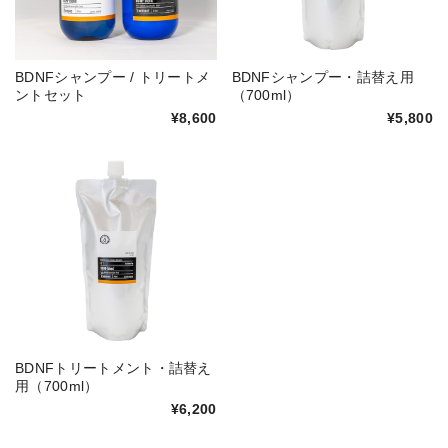
BDNFシャンプー / トリートメ
BDNFシャンプー・詰替え用
ントセット
（700ml）
¥8,600
¥5,800
BDNFトリートメント・詰替え
用（700ml）
¥6,200