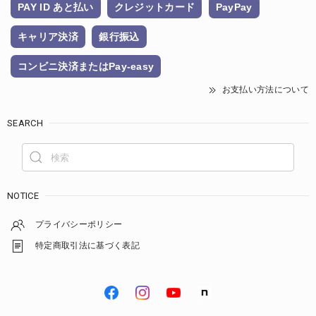
PAY ID あと払い
クレジットカード
PayPay
キャリア決済
銀行振込
コンビニ決済またはPay-easy
お支払い方法について
SEARCH
NOTICE
プライバシーポリシー
特定商取引法に基づく表記