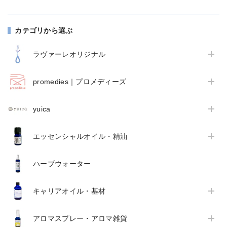
カテゴリから選ぶ
ラヴァーレオリジナル
promedies｜プロメディーズ
yuica
エッセンシャルオイル・精油
ハーブウォーター
キャリアオイル・基材
アロマスプレー・アロマ雑貨