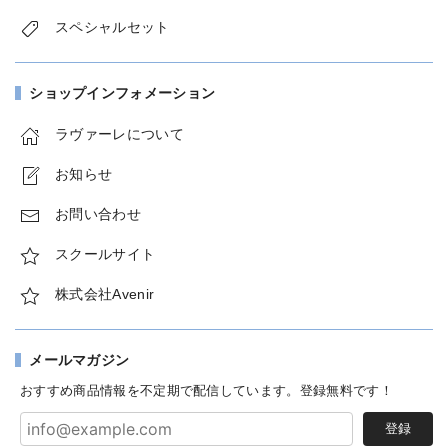
スペシャルセット
ショップインフォメーション
ラヴァーレについて
お知らせ
お問い合わせ
スクールサイト
株式会社Avenir
メールマガジン
おすすめ商品情報を不定期で配信しています。登録無料です！
登録