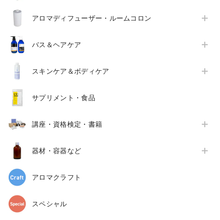
アロマディフューザー・ルームコロン
バス＆ヘアケア
スキンケア＆ボディケア
サプリメント・食品
講座・資格検定・書籍
器材・容器など
アロマクラフト
スペシャル