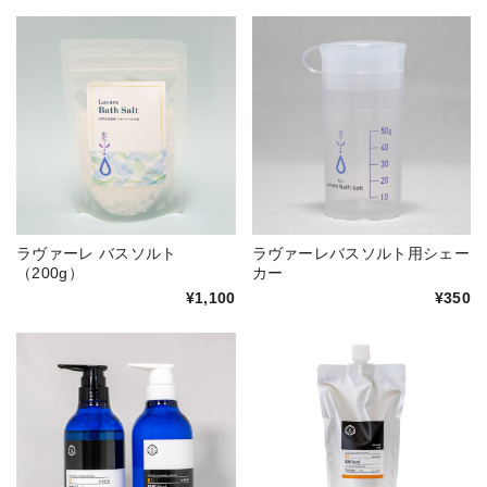
ラヴァーレ バスソルト
ラヴァーレバスソルト用シェー
（200g）
カー
¥1,100
¥350