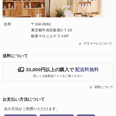
住所
〒104-0061
東京都中央区銀座2-7-10
銀座マロニエテラス6F
ラヴァーレについて
送料について
33,000円以上の購入で
配送料無料
詳しくは各商品ページをご覧ください
送料について
お支払い方法について
次の方法がご利用いただけます。