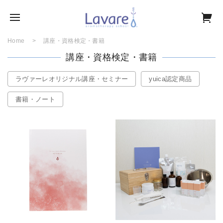
Home
講座・資格検定・書籍
講座・資格検定・書籍
ラヴァーレオリジナル講座・セミナー
yuica認定商品
書籍・ノート