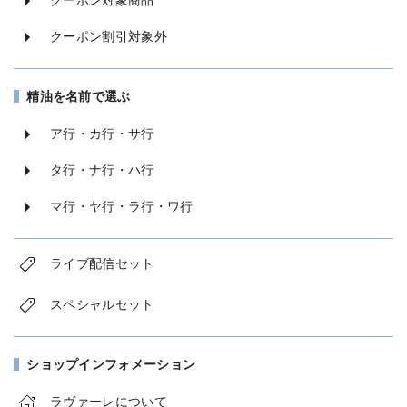
クーポン対象商品
クーポン割引対象外
精油を名前で選ぶ
ア行・カ行・サ行
タ行・ナ行・ハ行
マ行・ヤ行・ラ行・ワ行
ライブ配信セット
スペシャルセット
ショップインフォメーション
ラヴァーレについて