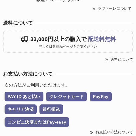
ラヴァーレについて
送料について
33,000円以上の購入で
配送料無料
詳しくは各商品ページをご覧ください
送料について
お支払い方法について
次の方法がご利用いただけます。
PAY ID あと払い
クレジットカード
PayPay
キャリア決済
銀行振込
コンビニ決済またはPay-easy
お支払い方法について