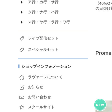
ア行・カ行・サ行
【40％OF
の日焼け
タ行・ナ行・ハ行
マ行・ヤ行・ラ行・ワ行
ライブ配信セット
スペシャルセット
Pro
ショップインフォメーション
ラヴァーレについて
お知らせ
お問い合わせ
スクールサイト