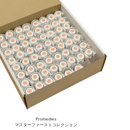
Promedies
マスターファーストコレクション