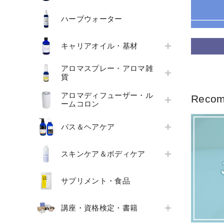
ハーブウォーター
キャリアオイル・基材
アロマスプレー・アロマ雑
貨
アロマディフューザー・ル
Reco
ームコロン
バス＆ヘアケア
スキンケア＆ボディケア
サプリメント・食品
講座・資格検定・書籍