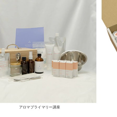
アロマプライマリー講座