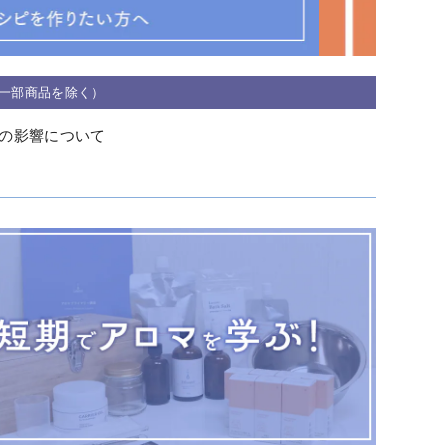
※一部商品を除く）
の影響について