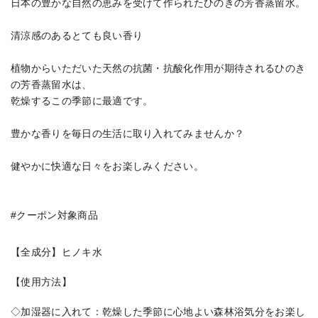
日本の豊かな自然の恵みを受けて作られたひのきの芳香蒸留水。
清涼感のあるとても良い香り
植物からいただいた天然の抗菌・抗酸化作用が期待されるひのき
の芳香蒸留水は、
乾燥するこの季節に最適です。
豊かな香りを毎日の生活に取り入れてみませんか？
健やかに快適な日々をお楽しみください。
#クーポン対象商品
【全成分】ヒノキ水
【使用方法】
◇加湿器に入れて：乾燥した季節に心地よい森林浴気分をお楽し