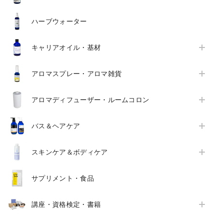
ハーブウォーター
キャリアオイル・基材
アロマスプレー・アロマ雑貨
アロマディフューザー・ルームコロン
バス＆ヘアケア
スキンケア＆ボディケア
サプリメント・食品
講座・資格検定・書籍