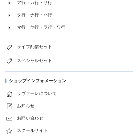
ア行・カ行・サ行
タ行・ナ行・ハ行
マ行・ヤ行・ラ行・ワ行
ライブ配信セット
スペシャルセット
ショップインフォメーション
ラヴァーレについて
お知らせ
お問い合わせ
スクールサイト