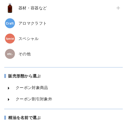
器材・容器など
アロマクラフト
スペシャル
その他
販売形態から選ぶ
クーポン対象商品
クーポン割引対象外
精油を名前で選ぶ