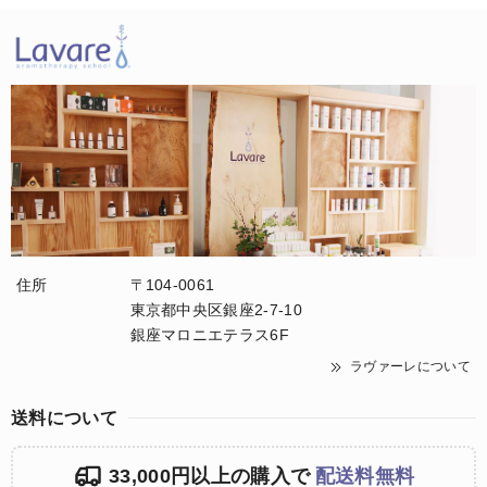
住所
〒104-0061
東京都中央区銀座2-7-10
銀座マロニエテラス6F
ラヴァーレについて
送料について
33,000円以上の購入で
配送料無料