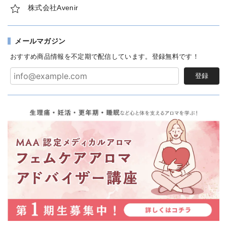
株式会社Avenir
メールマガジン
おすすめ商品情報を不定期で配信しています。登録無料です！
登録