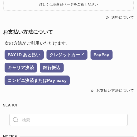
詳しくは各商品ページをご覧ください
送料について
お支払い方法について
次の方法がご利用いただけます。
PAY ID あと払い
クレジットカード
PayPay
キャリア決済
銀行振込
コンビニ決済またはPay-easy
お支払い方法について
SEARCH
NOTICE