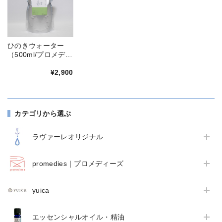
ひのきウォーター
（500ml/プロメディ
ーズ）
¥2,900
カテゴリから選ぶ
ラヴァーレオリジナル
promedies｜プロメディーズ
yuica
エッセンシャルオイル・精油