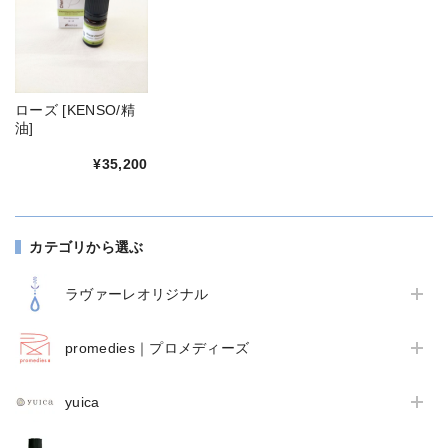
ローズ [KENSO/精
油]
¥35,200
カテゴリから選ぶ
ラヴァーレオリジナル
promedies｜プロメディーズ
yuica