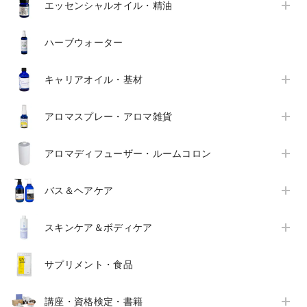
エッセンシャルオイル・精油
ハーブウォーター
キャリアオイル・基材
アロマスプレー・アロマ雑貨
アロマディフューザー・ルームコロン
バス＆ヘアケア
スキンケア＆ボディケア
サプリメント・食品
講座・資格検定・書籍