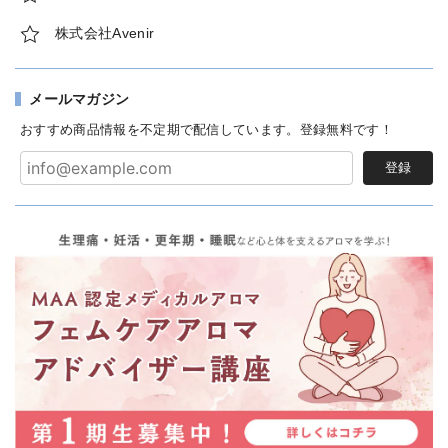
株式会社Avenir
メールマガジン
おすすめ商品情報を不定期で配信しています。登録無料です！
登録