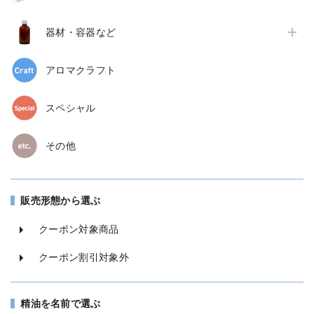
器材・容器など
アロマクラフト
スペシャル
その他
販売形態から選ぶ
クーポン対象商品
クーポン割引対象外
精油を名前で選ぶ