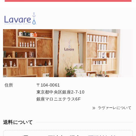
住所
〒104-0061
東京都中央区銀座2-7-10
銀座マロニエテラス6F
ラヴァーレについて
送料について