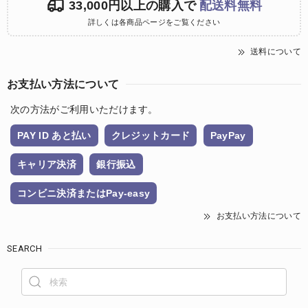
33,000円以上の購入で
配送料無料
詳しくは各商品ページをご覧ください
送料について
お支払い方法について
次の方法がご利用いただけます。
PAY ID あと払い
クレジットカード
PayPay
キャリア決済
銀行振込
コンビニ決済またはPay-easy
お支払い方法について
SEARCH