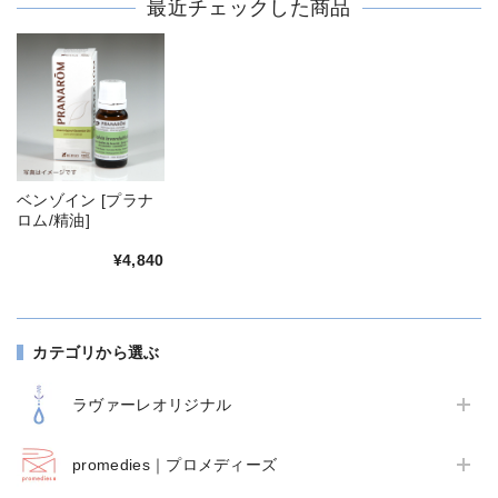
最近チェックした商品
ベンゾイン [プラナ
ロム/精油]
¥4,840
カテゴリから選ぶ
ラヴァーレオリジナル
promedies｜プロメディーズ