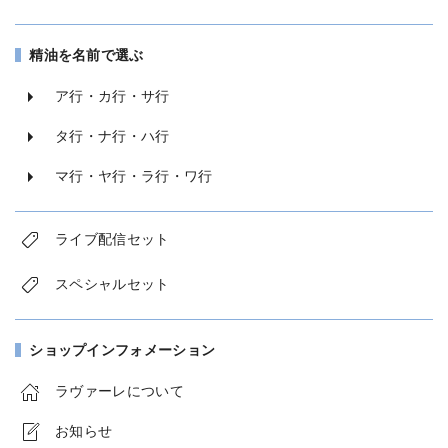
精油を名前で選ぶ
ア行・カ行・サ行
タ行・ナ行・ハ行
マ行・ヤ行・ラ行・ワ行
ライブ配信セット
スペシャルセット
ショップインフォメーション
ラヴァーレについて
お知らせ