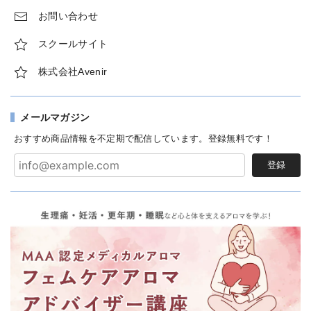
お問い合わせ
スクールサイト
株式会社Avenir
メールマガジン
おすすめ商品情報を不定期で配信しています。登録無料です！
登録