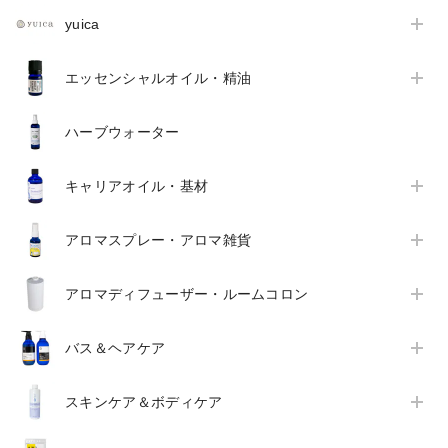
yuica
エッセンシャルオイル・精油
ハーブウォーター
キャリアオイル・基材
アロマスプレー・アロマ雑貨
アロマディフューザー・ルームコロン
バス＆ヘアケア
スキンケア＆ボディケア