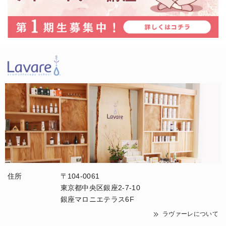
住所
〒104-0061
東京都中央区銀座2-7-10
銀座マロニエテラス6F
ラヴァーレについて