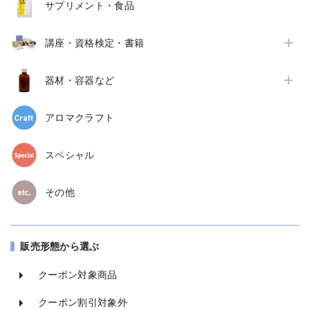
サプリメント・食品
講座・資格検定・書籍
器材・容器など
アロマクラフト
スペシャル
その他
販売形態から選ぶ
クーポン対象商品
クーポン割引対象外