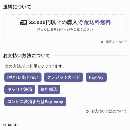
送料について
33,000円以上の購入で
配送料無料
詳しくは各商品ページをご覧ください
送料について
お支払い方法について
次の方法がご利用いただけます。
PAY ID あと払い
クレジットカード
PayPay
キャリア決済
銀行振込
コンビニ決済またはPay-easy
お支払い方法について
SEARCH