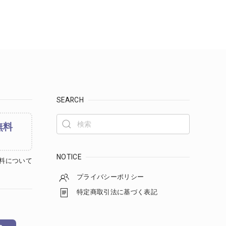
SEARCH
無料
NOTICE
料について
プライバシーポリシー
特定商取引法に基づく表記