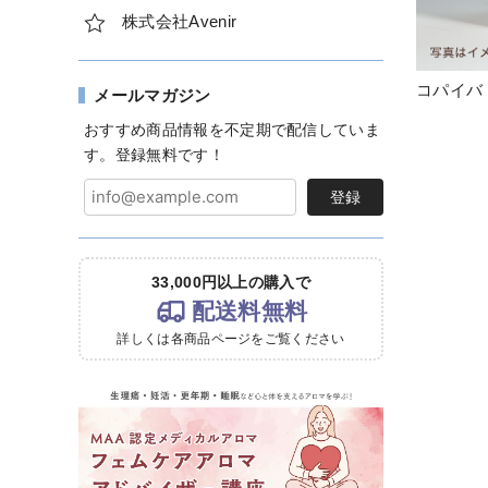
株式会社Avenir
コパイバ 
メールマガジン
おすすめ商品情報を不定期で配信していま
す。登録無料です！
登録
33,000円以上の購入で
配送料無料
詳しくは各商品ページをご覧ください