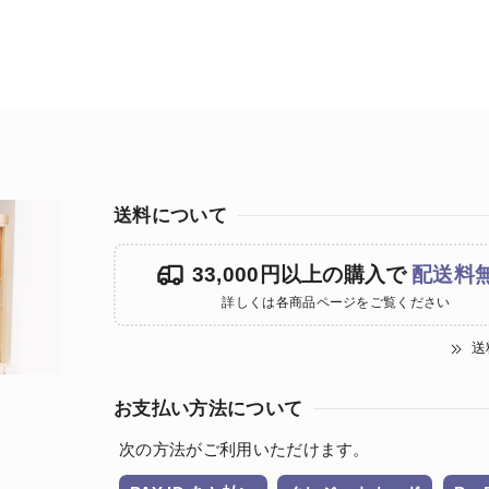
送料について
33,000円以上の購入で
配送料
詳しくは各商品ページをご覧ください
送
お支払い方法について
次の方法がご利用いただけます。