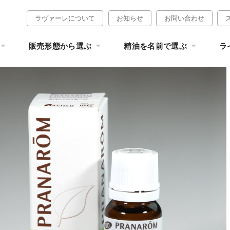
ラヴァーレについて
お知らせ
お問い合わせ
販売形態から選ぶ
精油を名前で選ぶ
ラ