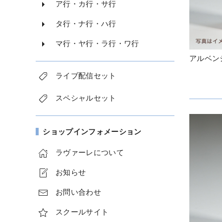
ア行・カ行・サ行
タ行・ナ行・ハ行
マ行・ヤ行・ラ行・ワ行
アルベンシ
ライブ配信セット
スペシャルセット
ショップインフォメーション
ラヴァーレについて
お知らせ
お問い合わせ
スクールサイト