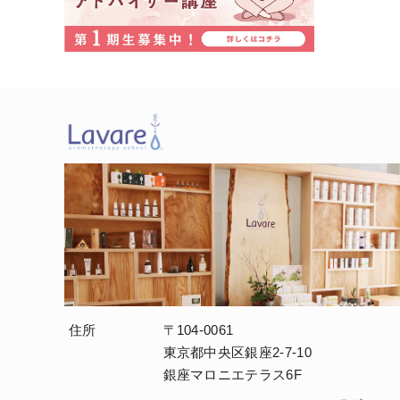
住所
〒104-0061
東京都中央区銀座2-7-10
銀座マロニエテラス6F