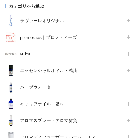
カテゴリから選ぶ
ラヴァーレオリジナル
promedies｜プロメディーズ
yuica
エッセンシャルオイル・精油
ハーブウォーター
キャリアオイル・基材
アロマスプレー・アロマ雑貨
アロマディフューザー・ルームコロン