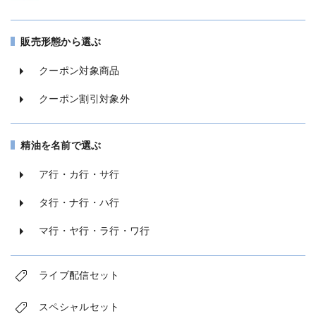
販売形態から選ぶ
クーポン対象商品
クーポン割引対象外
精油を名前で選ぶ
ア行・カ行・サ行
タ行・ナ行・ハ行
マ行・ヤ行・ラ行・ワ行
ライブ配信セット
スペシャルセット