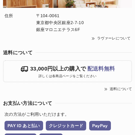
住所
〒104-0061
東京都中央区銀座2-7-10
銀座マロニエテラス6F
ラヴァーレについて
送料について
33,000円以上の購入で
配送料無料
詳しくは各商品ページをご覧ください
送料について
お支払い方法について
次の方法がご利用いただけます。
PAY ID あと払い
クレジットカード
PayPay