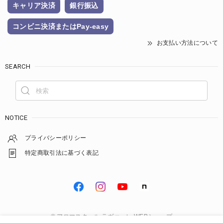
キャリア決済
銀行振込
コンビニ決済またはPay-easy
お支払い方法について
SEARCH
NOTICE
プライバシーポリシー
特定商取引法に基づく表記
© アロマスクール ラヴァーレ WEBショップ