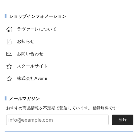
ショップインフォメーション
ラヴァーレについて
お知らせ
お問い合わせ
スクールサイト
株式会社Avenir
メールマガジン
おすすめ商品情報を不定期で配信しています。登録無料です！
登録