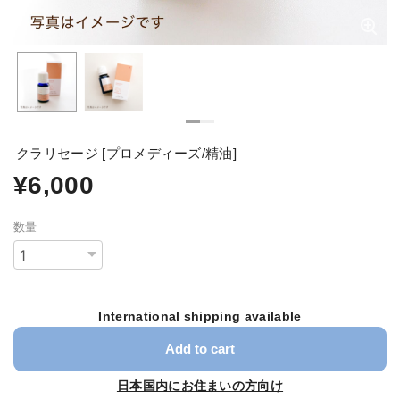
クラリセージ [プロメディーズ/精油]
¥6,000
数量
International shipping available
Add to cart
日本国内にお住まいの方向け