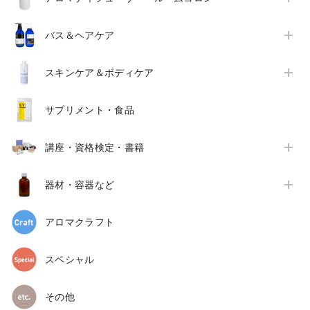
バス＆ヘアケア
スキンケア＆ボディケア
サプリメント・食品
講座・資格検定・書籍
器材・容器など
アロマクラフト
スペシャル
その他