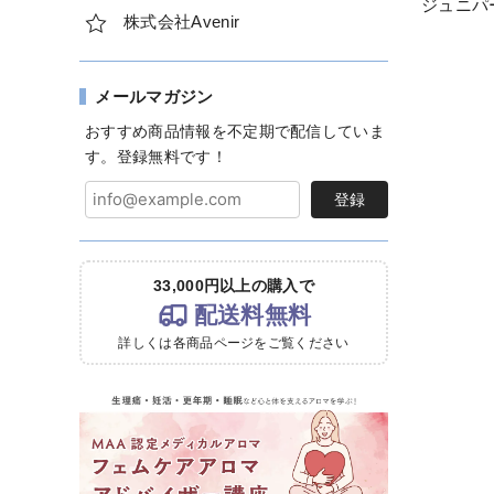
ジュニパー
株式会社Avenir
メールマガジン
おすすめ商品情報を不定期で配信していま
す。登録無料です！
登録
33,000円以上の購入で
配送料無料
詳しくは各商品ページをご覧ください