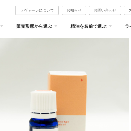
ラヴァーレについて
お知らせ
お問い合わせ
販売形態から選ぶ
精油を名前で選ぶ
ラ