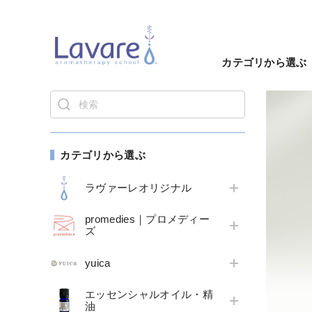
カテゴリから選ぶ
カテゴリから選ぶ
ラヴァーレオリジナル
promedies｜プロメディー
ズ
yuica
エッセンシャルオイル・精
油