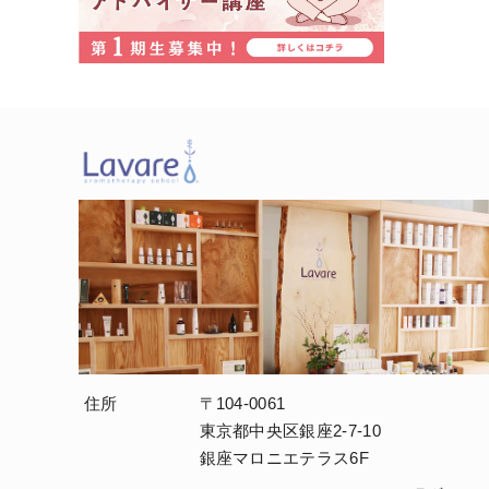
住所
〒104-0061
東京都中央区銀座2-7-10
銀座マロニエテラス6F