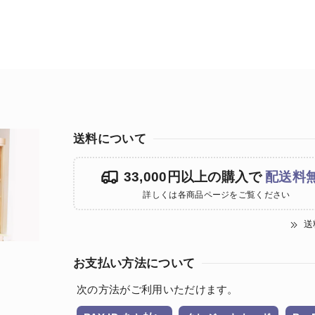
送料について
33,000円以上の購入で
配送料
詳しくは各商品ページをご覧ください
送
お支払い方法について
次の方法がご利用いただけます。