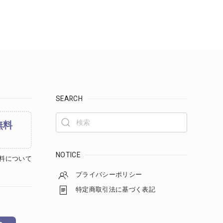
SEARCH
無料
NOTICE
料について
プライバシーポリシー
特定商取引法に基づく表記