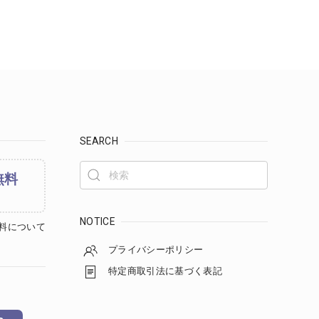
SEARCH
無料
NOTICE
料について
プライバシーポリシー
特定商取引法に基づく表記