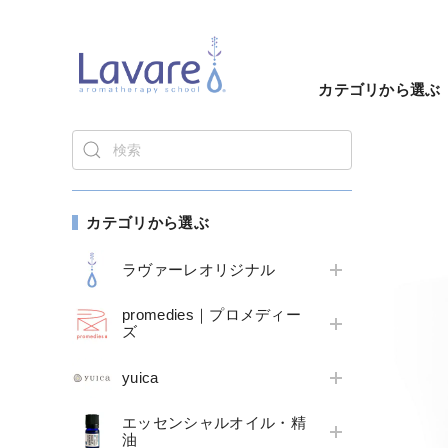
カテゴリから選ぶ
カテゴリから選ぶ
ラヴァーレオリジナル
promedies｜プロメディー
ズ
yuica
エッセンシャルオイル・精
油