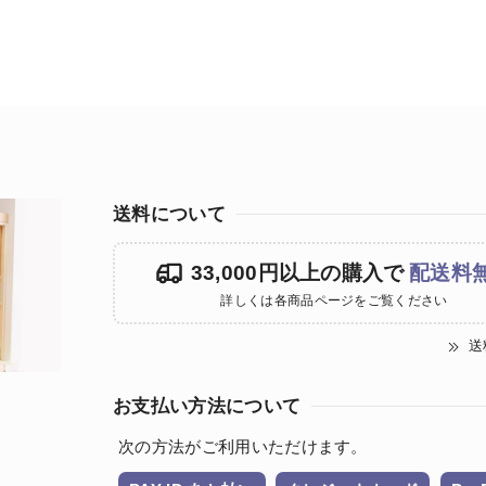
送料について
33,000円以上の購入で
配送料
詳しくは各商品ページをご覧ください
送
お支払い方法について
次の方法がご利用いただけます。