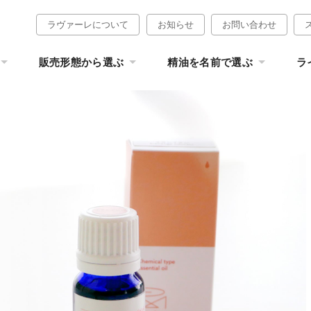
ラヴァーレについて
お知らせ
お問い合わせ
販売形態から選ぶ
精油を名前で選ぶ
ラ