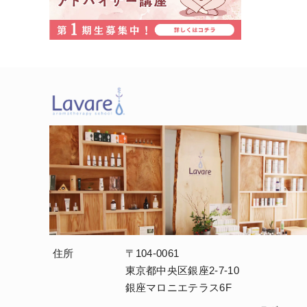
住所
〒104-0061
東京都中央区銀座2-7-10
銀座マロニエテラス6F