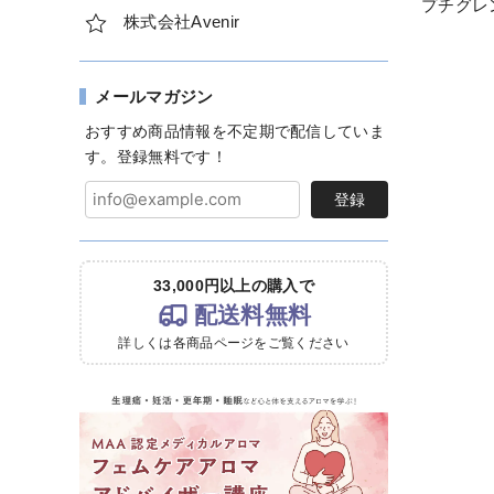
プチグレン
株式会社Avenir
メールマガジン
おすすめ商品情報を不定期で配信していま
す。登録無料です！
登録
33,000円以上の購入で
配送料無料
詳しくは各商品ページをご覧ください