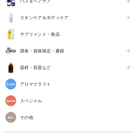
バス＆ヘアケア
スキンケア＆ボディケア
サプリメント・食品
講座・資格検定・書籍
器材・容器など
アロマクラフト
スペシャル
その他