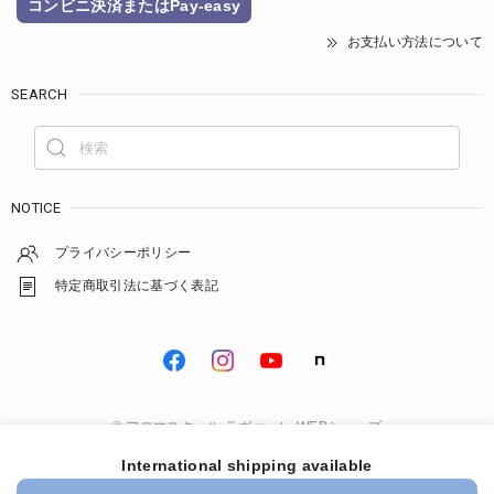
コンビニ決済またはPay-easy
お支払い方法について
SEARCH
NOTICE
プライバシーポリシー
特定商取引法に基づく表記
© アロマスクール ラヴァーレ WEBショップ
International shipping available