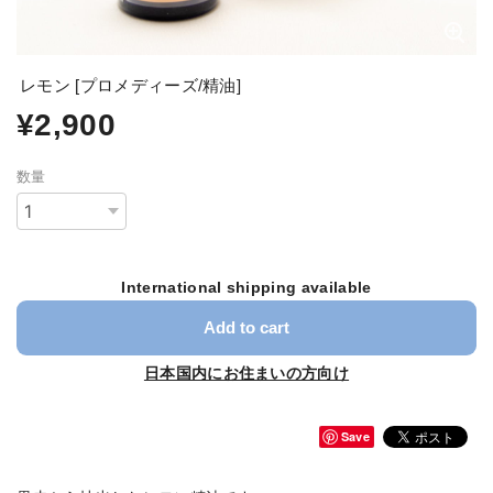
レモン [プロメディーズ/精油]
¥2,900
数量
International shipping available
Add to cart
日本国内にお住まいの方向け
Save