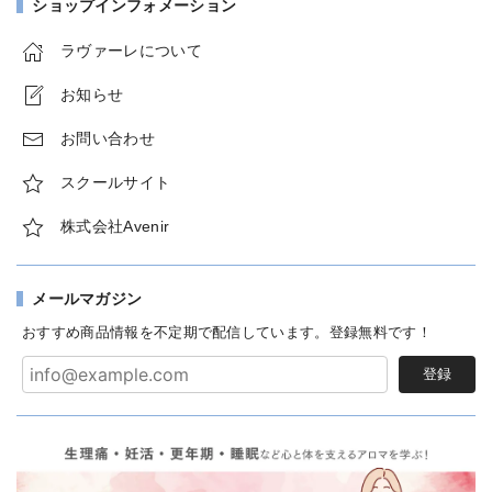
ショップインフォメーション
ラヴァーレについて
お知らせ
お問い合わせ
スクールサイト
株式会社Avenir
メールマガジン
おすすめ商品情報を不定期で配信しています。登録無料です！
登録