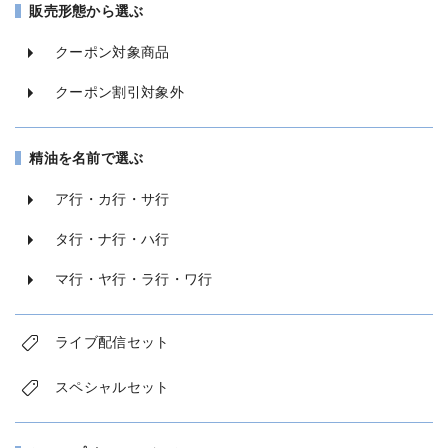
販売形態から選ぶ
クーポン対象商品
クーポン割引対象外
精油を名前で選ぶ
ア行・カ行・サ行
タ行・ナ行・ハ行
マ行・ヤ行・ラ行・ワ行
ライブ配信セット
スペシャルセット