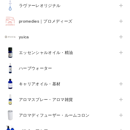
ラヴァーレオリジナル
promedies｜プロメディーズ
yuica
エッセンシャルオイル・精油
ハーブウォーター
キャリアオイル・基材
アロマスプレー・アロマ雑貨
アロマディフューザー・ルームコロン