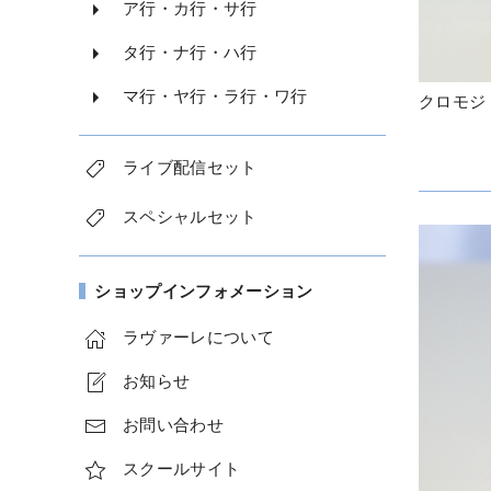
ア行・カ行・サ行
タ行・ナ行・ハ行
マ行・ヤ行・ラ行・ワ行
クロモジ（
ライブ配信セット
スペシャルセット
ショップインフォメーション
ラヴァーレについて
お知らせ
お問い合わせ
スクールサイト