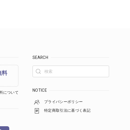
SEARCH
無料
NOTICE
料について
プライバシーポリシー
特定商取引法に基づく表記