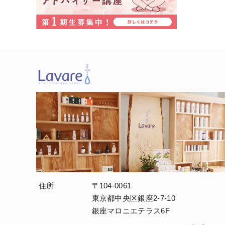
住所
〒104-0061
東京都中央区銀座2-7-10
銀座マロニエテラス6F