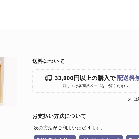
送料について
33,000円以上の購入で
配送料
詳しくは各商品ページをご覧ください
送
お支払い方法について
次の方法がご利用いただけます。