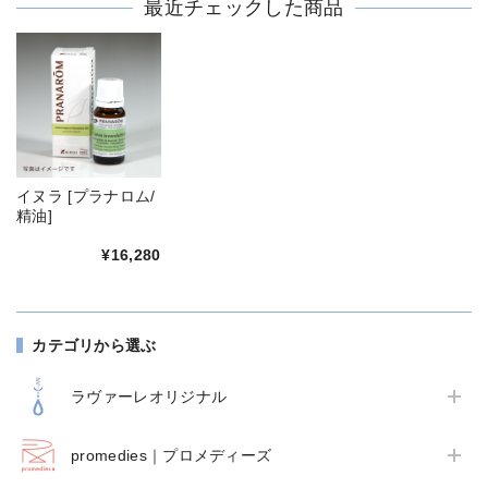
最近チェックした商品
イヌラ [プラナロム/
精油]
¥16,280
カテゴリから選ぶ
ラヴァーレオリジナル
promedies｜プロメディーズ