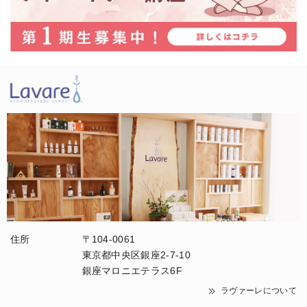
住所
〒104-0061
東京都中央区銀座2-7-10
銀座マロニエテラス6F
ラヴァーレについて