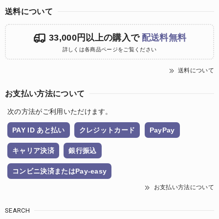
送料について
33,000円以上の購入で
配送料無料
詳しくは各商品ページをご覧ください
送料について
お支払い方法について
次の方法がご利用いただけます。
PAY ID あと払い
クレジットカード
PayPay
キャリア決済
銀行振込
コンビニ決済またはPay-easy
お支払い方法について
SEARCH