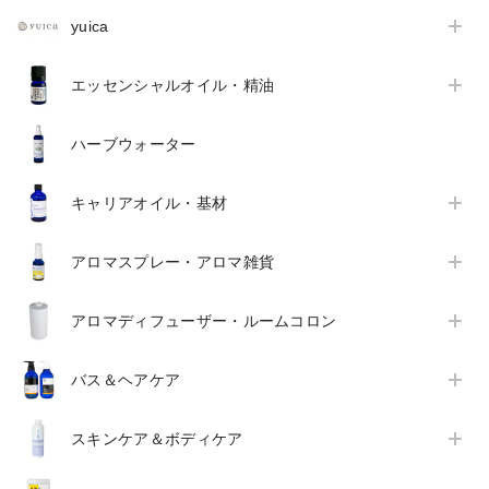
yuica
エッセンシャルオイル・精油
ハーブウォーター
キャリアオイル・基材
アロマスプレー・アロマ雑貨
アロマディフューザー・ルームコロン
バス＆ヘアケア
スキンケア＆ボディケア