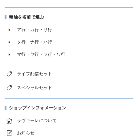
精油を名前で選ぶ
ア行・カ行・サ行
タ行・ナ行・ハ行
マ行・ヤ行・ラ行・ワ行
ライブ配信セット
スペシャルセット
ショップインフォメーション
ラヴァーレについて
お知らせ