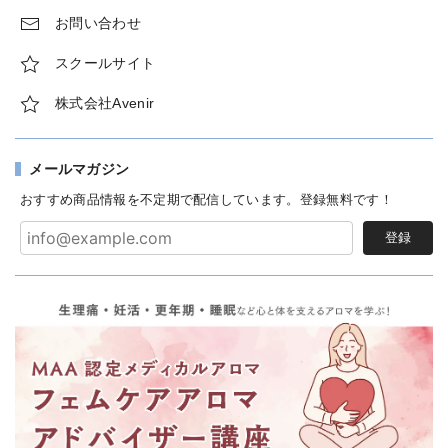
お問い合わせ
スクールサイト
株式会社Avenir
メールマガジン
おすすめ商品情報を不定期で配信しています。登録無料です！
登録