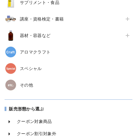
サプリメント・食品
講座・資格検定・書籍
器材・容器など
アロマクラフト
スペシャル
その他
販売形態から選ぶ
クーポン対象商品
クーポン割引対象外