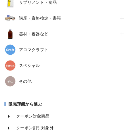
サプリメント・食品
講座・資格検定・書籍
器材・容器など
アロマクラフト
スペシャル
その他
販売形態から選ぶ
クーポン対象商品
クーポン割引対象外