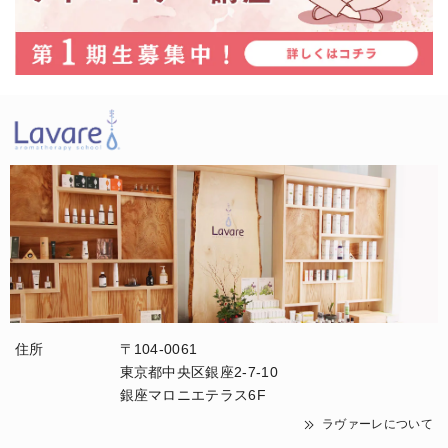
住所
〒104-0061
東京都中央区銀座2-7-10
銀座マロニエテラス6F
ラヴァーレについて