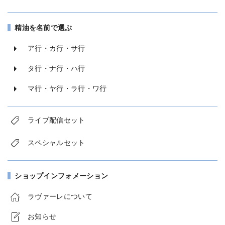
精油を名前で選ぶ
ア行・カ行・サ行
タ行・ナ行・ハ行
マ行・ヤ行・ラ行・ワ行
ライブ配信セット
スペシャルセット
ショップインフォメーション
ラヴァーレについて
お知らせ