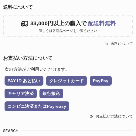
送料について
33,000円以上の購入で
配送料無料
詳しくは各商品ページをご覧ください
送料について
お支払い方法について
次の方法がご利用いただけます。
PAY ID あと払い
クレジットカード
PayPay
キャリア決済
銀行振込
コンビニ決済またはPay-easy
お支払い方法について
SEARCH