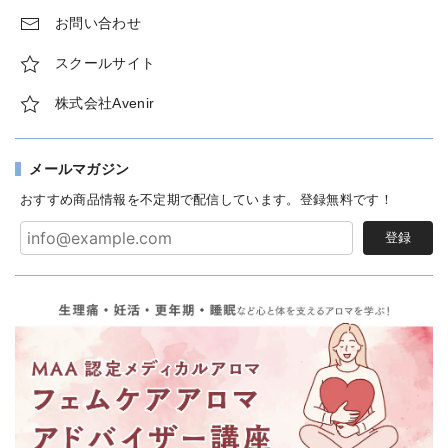
お問い合わせ
スクールサイト
株式会社Avenir
メールマガジン
おすすめ商品情報を不定期で配信しています。登録無料です！
登録