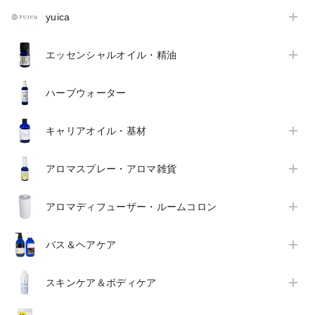
yuica
エッセンシャルオイル・精油
ハーブウォーター
キャリアオイル・基材
アロマスプレー・アロマ雑貨
アロマディフューザー・ルームコロン
バス＆ヘアケア
スキンケア＆ボディケア