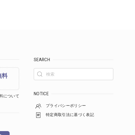
SEARCH
無料
NOTICE
料について
プライバシーポリシー
特定商取引法に基づく表記