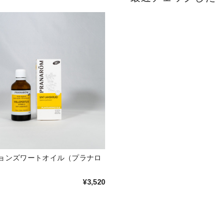
ョンズワートオイル（プラナロ
¥3,520