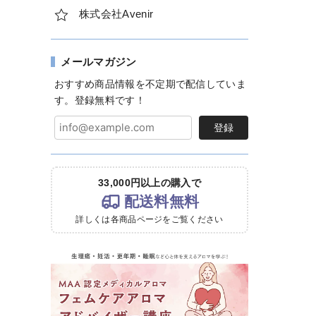
株式会社Avenir
メールマガジン
おすすめ商品情報を不定期で配信していま
す。登録無料です！
登録
33,000円以上の購入で
配送料無料
詳しくは各商品ページをご覧ください