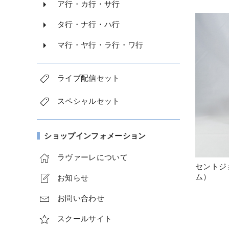
ア行・カ行・サ行
タ行・ナ行・ハ行
マ行・ヤ行・ラ行・ワ行
ライブ配信セット
スペシャルセット
ショップインフォメーション
ラヴァーレについて
セントジ
ム）
お知らせ
お問い合わせ
スクールサイト