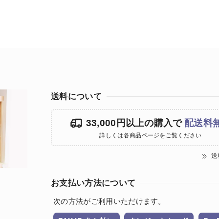
送料について
33,000円以上の購入で
配送料
詳しくは各商品ページをご覧ください
送
お支払い方法について
次の方法がご利用いただけます。