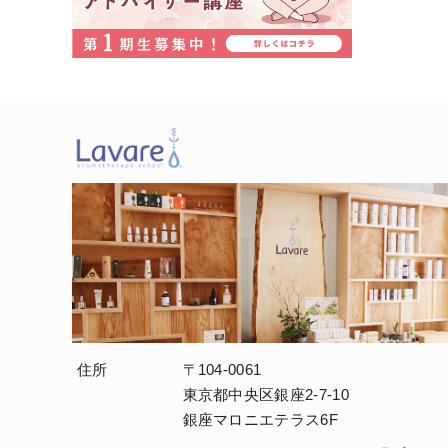
住所
〒104-0061
東京都中央区銀座2-7-10
銀座マロニエテラス6F