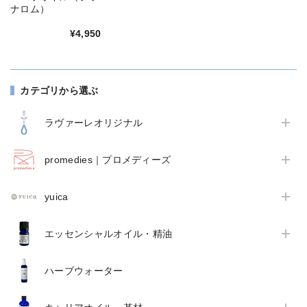
ナロム）
¥4,950
カテゴリから選ぶ
ラヴァーレオリジナル
promedies｜プロメディーズ
yuica
エッセンシャルオイル・精油
ハーブウォーター