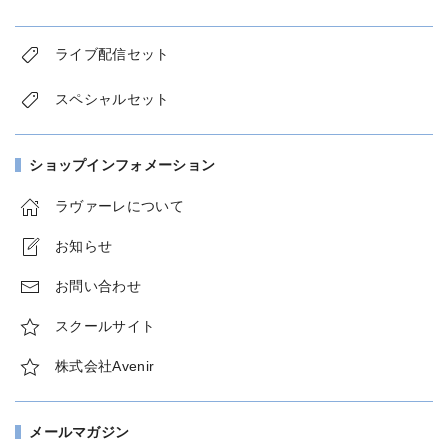
ライブ配信セット
スペシャルセット
ショップインフォメーション
ラヴァーレについて
お知らせ
お問い合わせ
スクールサイト
株式会社Avenir
メールマガジン