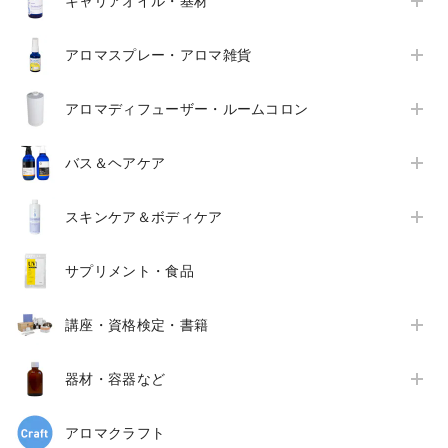
キャリアオイル・基材
アロマスプレー・アロマ雑貨
アロマディフューザー・ルームコロン
バス＆ヘアケア
スキンケア＆ボディケア
サプリメント・食品
講座・資格検定・書籍
器材・容器など
アロマクラフト