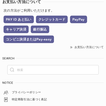
お支払い方法について
次の方法がご利用いただけます。
PAY ID あと払い
クレジットカード
PayPay
キャリア決済
銀行振込
コンビニ決済またはPay-easy
お支払い方法について
SEARCH
NOTICE
プライバシーポリシー
特定商取引法に基づく表記