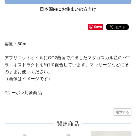
日本国内にお住まいの方向け
Save
容量：50ml
アプリコットオイルにCO2蒸留で抽出したマダガスカル産のバニ
ラエキストラクトを約1％配合しています。マッサージなどにそ
のままお使いください。
（画像はイメージです）
#クーポン対象商品
通報する
関連商品