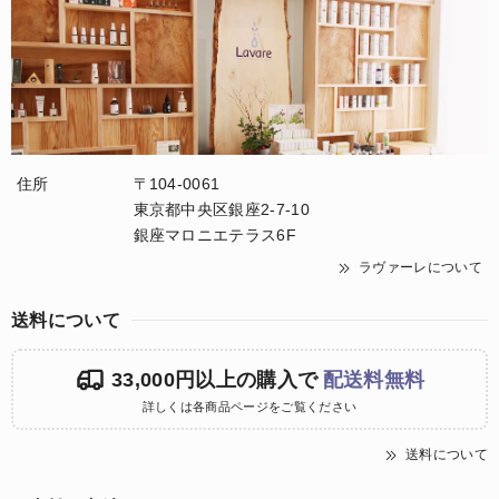
住所
〒104-0061
東京都中央区銀座2-7-10
銀座マロニエテラス6F
ラヴァーレについて
送料について
33,000円以上の購入で
配送料無料
詳しくは各商品ページをご覧ください
送料について