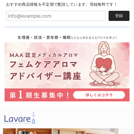
おすすめ商品情報を不定期で配信しています。登録無料です！
登録