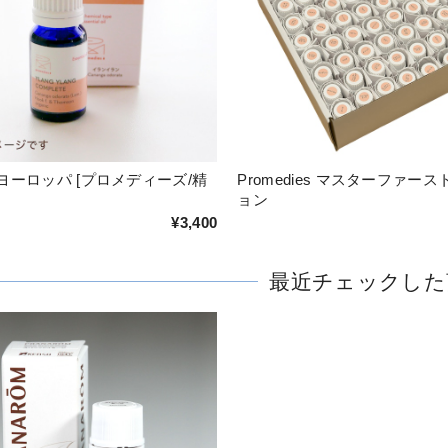
ヨーロッパ [プロメディーズ/精
Promedies マスターファー
ョン
¥3,400
最近チェックした