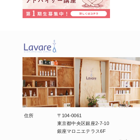
住所
〒104-0061
東京都中央区銀座2-7-10
銀座マロニエテラス6F