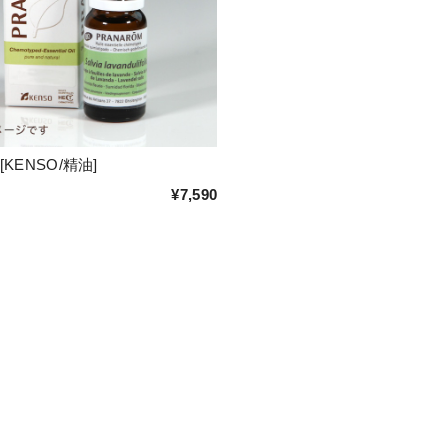
KENSO/精油]
¥7,590