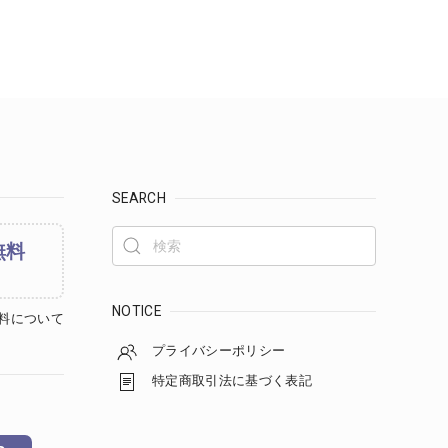
SEARCH
無料
NOTICE
料について
プライバシーポリシー
特定商取引法に基づく表記