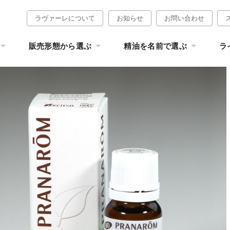
ラヴァーレについて
お知らせ
お問い合わせ
販売形態から選ぶ
精油を名前で選ぶ
ラ