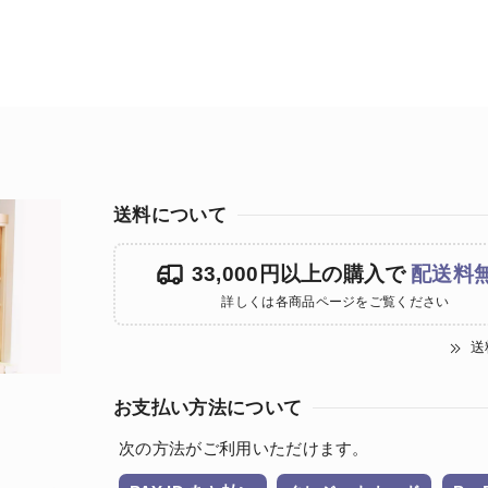
送料について
33,000円以上の購入で
配送料
詳しくは各商品ページをご覧ください
送
お支払い方法について
次の方法がご利用いただけます。