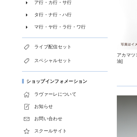
ア行・カ行・サ行
タ行・ナ行・ハ行
マ行・ヤ行・ラ行・ワ行
ライブ配信セット
アカマツ
スペシャルセット
油]
ショップインフォメーション
ラヴァーレについて
お知らせ
お問い合わせ
スクールサイト