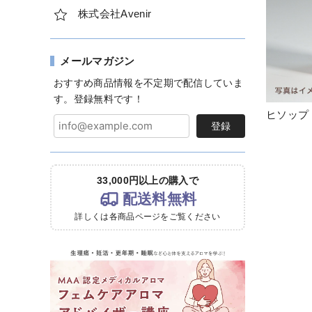
株式会社Avenir
メールマガジン
おすすめ商品情報を不定期で配信していま
す。登録無料です！
ヒソップ [
登録
33,000円以上の購入で
配送料無料
詳しくは各商品ページをご覧ください