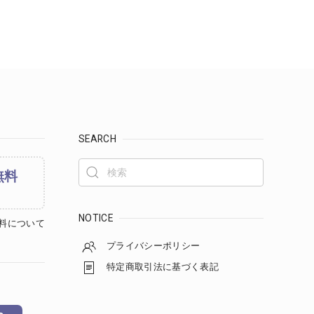
SEARCH
無料
NOTICE
料について
プライバシーポリシー
特定商取引法に基づく表記