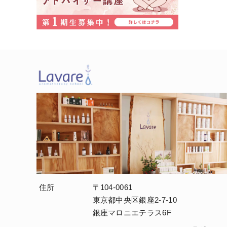
住所
〒104-0061
東京都中央区銀座2-7-10
銀座マロニエテラス6F