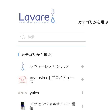
カテゴリから選ぶ
カテゴリから選ぶ
ラヴァーレオリジナル
promedies｜プロメディー
ズ
yuica
エッセンシャルオイル・精
油