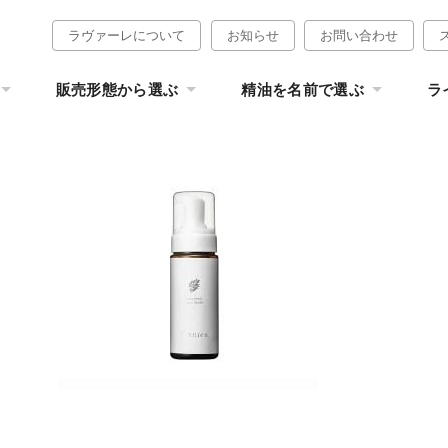
ラヴァーレについて
お知らせ
お問い合わせ
販売形態から選ぶ
精油を名前で選ぶ
ラ