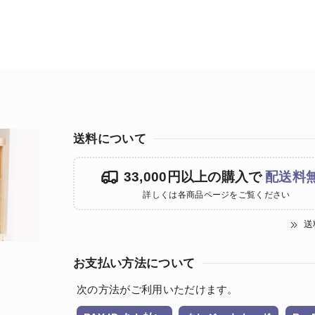
送料について
33,000円以上の購入で
配送料
詳しくは各商品ページをご覧ください
送
お支払い方法について
次の方法がご利用いただけます。