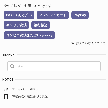
次の方法がご利用いただけます。
PAY ID あと払い
クレジットカード
PayPay
キャリア決済
銀行振込
コンビニ決済またはPay-easy
お支払い方法について
SEARCH
NOTICE
プライバシーポリシー
特定商取引法に基づく表記