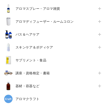
アロマスプレー・アロマ雑貨
アロマディフューザー・ルームコロン
バス＆ヘアケア
スキンケア＆ボディケア
サプリメント・食品
講座・資格検定・書籍
器材・容器など
アロマクラフト