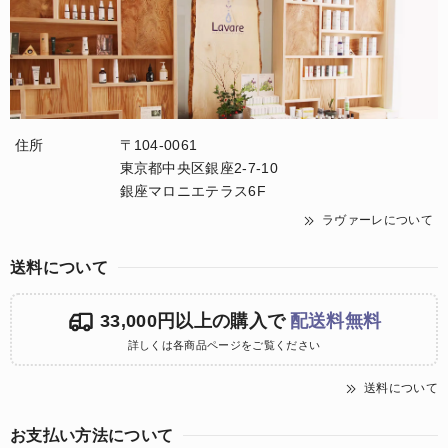
住所
〒104-0061
東京都中央区銀座2-7-10
銀座マロニエテラス6F
ラヴァーレについて
送料について
33,000円以上の購入で
配送料無料
詳しくは各商品ページをご覧ください
送料について
お支払い方法について