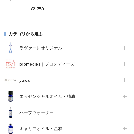
（300g/KOTOHA
with yuica）
¥2,750
カテゴリから選ぶ
ラヴァーレオリジナル
promedies｜プロメディーズ
yuica
エッセンシャルオイル・精油
ハーブウォーター
キャリアオイル・基材