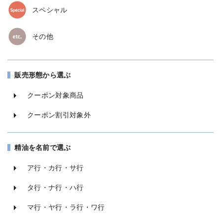
スペシャル
その他
販売形態から選ぶ
クーポン対象商品
クーポン割引対象外
精油を名前で選ぶ
ア行・カ行・サ行
タ行・ナ行・ハ行
マ行・ヤ行・ラ行・ワ行