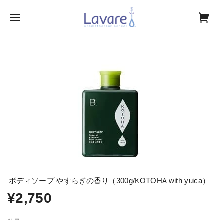
ボディソープ やすらぎの香り（300g/KOTOHA with yuica）
¥2,750