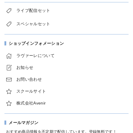
ライブ配信セット
スペシャルセット
ショップインフォメーション
ラヴァーレについて
お知らせ
お問い合わせ
スクールサイト
株式会社Avenir
メールマガジン
おすすめ商品情報を不定期で配信しています。登録無料です！