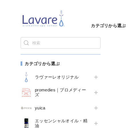
カテゴリから選ぶ
カテゴリから選ぶ
ラヴァーレオリジナル
promedies｜プロメディー
ズ
yuica
エッセンシャルオイル・精
油