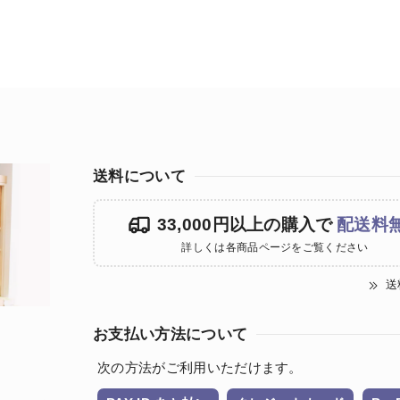
送料について
33,000円以上の購入で
配送料
詳しくは各商品ページをご覧ください
送
お支払い方法について
次の方法がご利用いただけます。