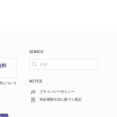
SEARCH
無料
NOTICE
料について
プライバシーポリシー
特定商取引法に基づく表記