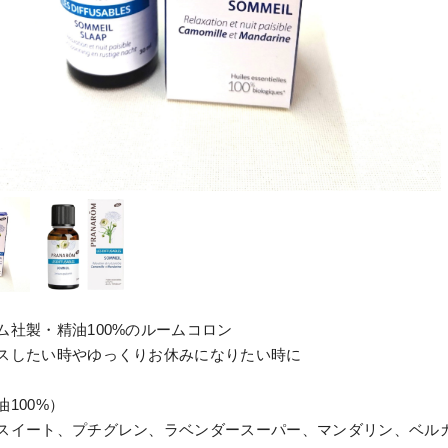
ム社製・精油100%のルームコロン
スしたい時やゆっくりお休みになりたい時に
100%）
スイート、プチグレン、ラベンダースーパー、マンダリン、ベル