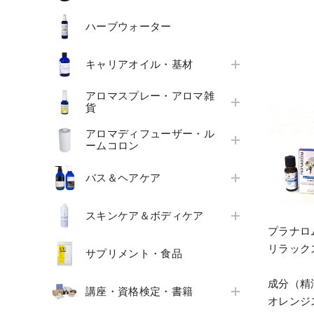
ハーブウォーター
キャリアオイル・基材
アロマスプレー・アロマ雑
貨
アロマディフューザー・ル
ームコロン
バス＆ヘアケア
スキンケア＆ボディケア
プラナロ
リラック
サプリメント・食品
成分（精油
講座・資格検定・書籍
オレンジ