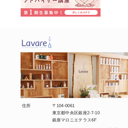
住所
〒104-0061
東京都中央区銀座2-7-10
銀座マロニエテラス6F