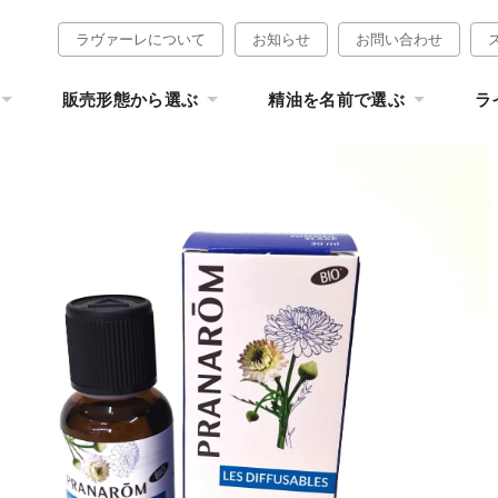
ラヴァーレについて
お知らせ
お問い合わせ
販売形態から選ぶ
精油を名前で選ぶ
ラ