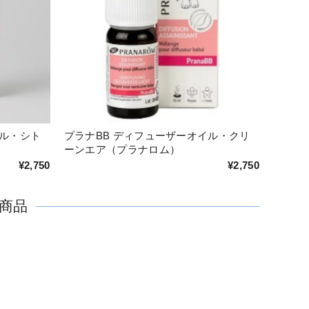
イル・シト
プラナBB ディフューザーオイル・クリ
ーンエア（プラナロム）
¥2,750
¥2,750
商品