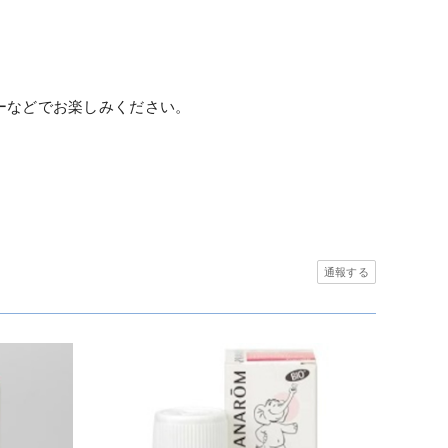
ーなどでお楽しみください。
通報する