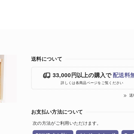
送料について
33,000円以上の購入で
配送料
詳しくは各商品ページをご覧ください
送
お支払い方法について
次の方法がご利用いただけます。