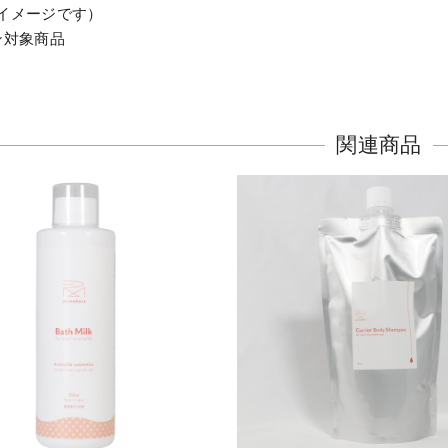
イメージです）
ン対象商品
関連商品