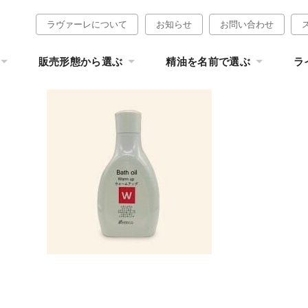
ラヴァーレについて
お知らせ
お問い合わせ
販売形態から選ぶ
精油を名前で選ぶ
ラ