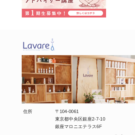
住所
〒104-0061
東京都中央区銀座2-7-10
銀座マロニエテラス6F