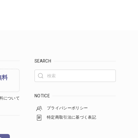
SEARCH
無料
NOTICE
料について
プライバシーポリシー
特定商取引法に基づく表記