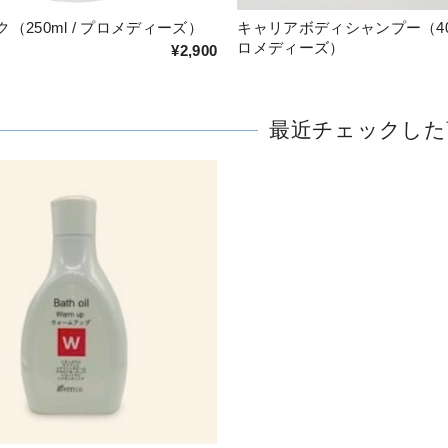
（250ml / プロメディーズ）
キャリアボディシャンプー（400m
ロメディーズ）
¥2,900
最近チェックした