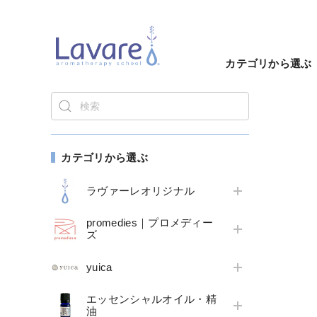
カテゴリから選ぶ
カテゴリから選ぶ
ラヴァーレオリジナル
promedies｜プロメディー
ズ
yuica
エッセンシャルオイル・精
油