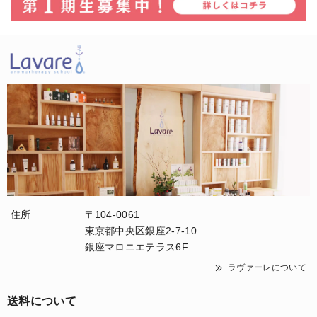
住所
〒104-0061
東京都中央区銀座2-7-10
銀座マロニエテラス6F
ラヴァーレについて
送料について