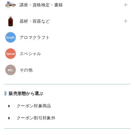
講座・資格検定・書籍
器材・容器など
アロマクラフト
スペシャル
その他
販売形態から選ぶ
クーポン対象商品
クーポン割引対象外