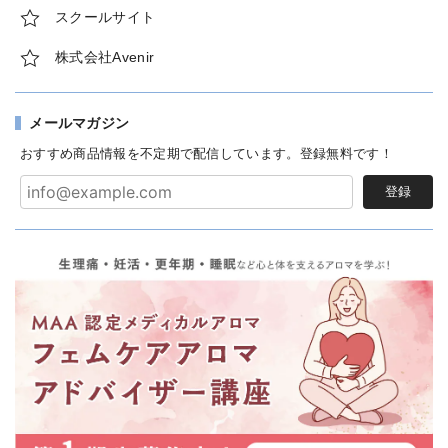
スクールサイト
株式会社Avenir
メールマガジン
おすすめ商品情報を不定期で配信しています。登録無料です！
登録