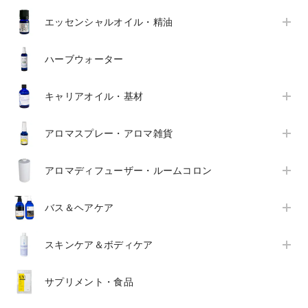
エッセンシャルオイル・精油
ハーブウォーター
キャリアオイル・基材
アロマスプレー・アロマ雑貨
アロマディフューザー・ルームコロン
バス＆ヘアケア
スキンケア＆ボディケア
サプリメント・食品