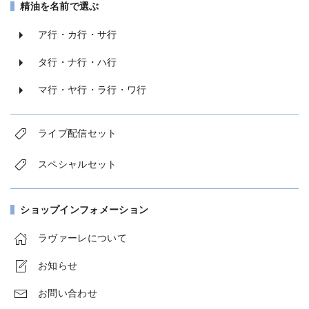
精油を名前で選ぶ
ア行・カ行・サ行
タ行・ナ行・ハ行
マ行・ヤ行・ラ行・ワ行
ライブ配信セット
スペシャルセット
ショップインフォメーション
ラヴァーレについて
お知らせ
お問い合わせ