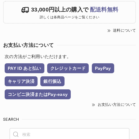
33,000円以上の購入で
配送料無料
詳しくは各商品ページをご覧ください
送料について
お支払い方法について
次の方法がご利用いただけます。
PAY ID あと払い
クレジットカード
PayPay
キャリア決済
銀行振込
コンビニ決済またはPay-easy
お支払い方法について
SEARCH