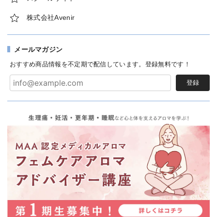
株式会社Avenir
メールマガジン
おすすめ商品情報を不定期で配信しています。登録無料です！
登録