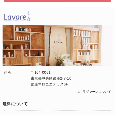
住所
〒104-0061
東京都中央区銀座2-7-10
銀座マロニエテラス6F
ラヴァーレについて
送料について