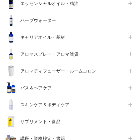
エッセンシャルオイル・精油
ハーブウォーター
キャリアオイル・基材
アロマスプレー・アロマ雑貨
アロマディフューザー・ルームコロン
バス＆ヘアケア
スキンケア＆ボディケア
サプリメント・食品
講座・資格検定・書籍