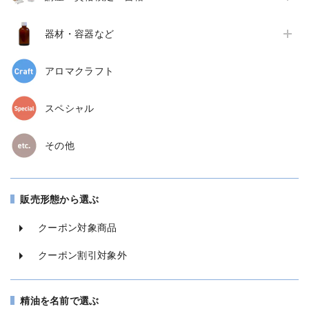
器材・容器など
アロマクラフト
スペシャル
その他
販売形態から選ぶ
クーポン対象商品
クーポン割引対象外
精油を名前で選ぶ