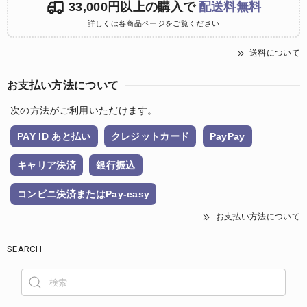
33,000円以上の購入で
配送料無料
詳しくは各商品ページをご覧ください
送料について
お支払い方法について
次の方法がご利用いただけます。
PAY ID あと払い
クレジットカード
PayPay
キャリア決済
銀行振込
コンビニ決済またはPay-easy
お支払い方法について
SEARCH