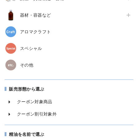
器材・容器など
アロマクラフト
スペシャル
その他
販売形態から選ぶ
クーポン対象商品
クーポン割引対象外
精油を名前で選ぶ