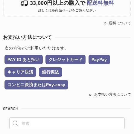
33,000円以上の購入で
配送料無料
詳しくは各商品ページをご覧ください
送料について
お支払い方法について
次の方法がご利用いただけます。
PAY ID あと払い
クレジットカード
PayPay
キャリア決済
銀行振込
コンビニ決済またはPay-easy
お支払い方法について
SEARCH