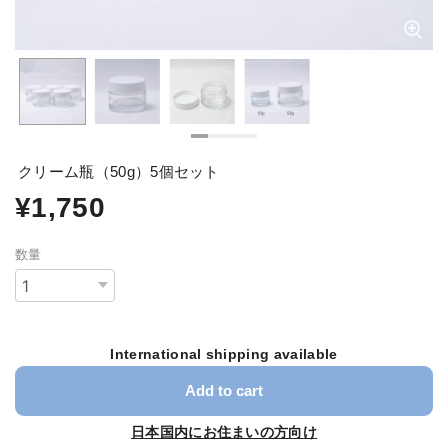
クリーム瓶（50g）5個セット
¥1,750
数量
International shipping available
Add to cart
日本国内にお住まいの方向け