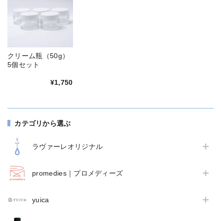
クリーム瓶（50g）
5個セット
¥1,750
カテゴリから選ぶ
ラヴァーレオリジナル
promedies｜プロメディーズ
yuica