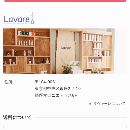
住所
〒104-0061
東京都中央区銀座2-7-10
銀座マロニエテラス6F
ラヴァーレについて
送料について