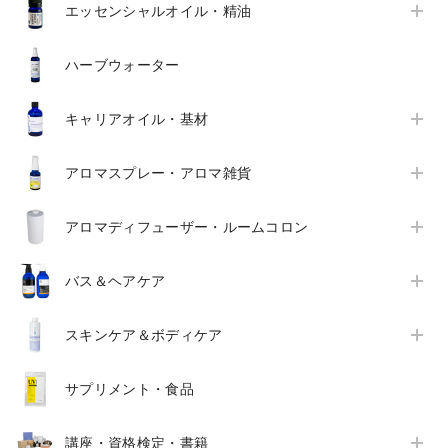
エッセンシャルオイル・精油
ハーブウォーター
キャリアオイル・基材
アロマスプレー・アロマ雑貨
アロマディフューザー・ルームコロン
バス＆ヘアケア
スキンケア＆ボディケア
サプリメント・食品
講座・資格検定・書籍