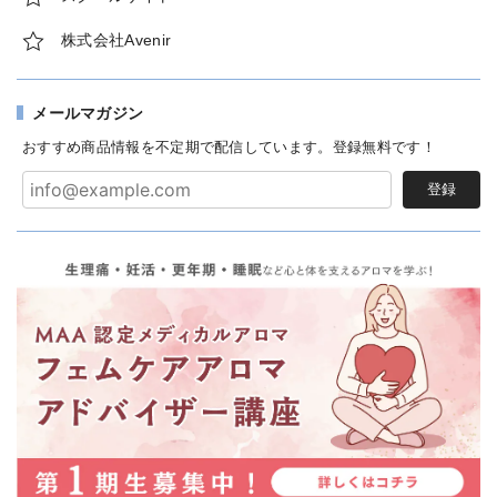
株式会社Avenir
メールマガジン
おすすめ商品情報を不定期で配信しています。登録無料です！
登録