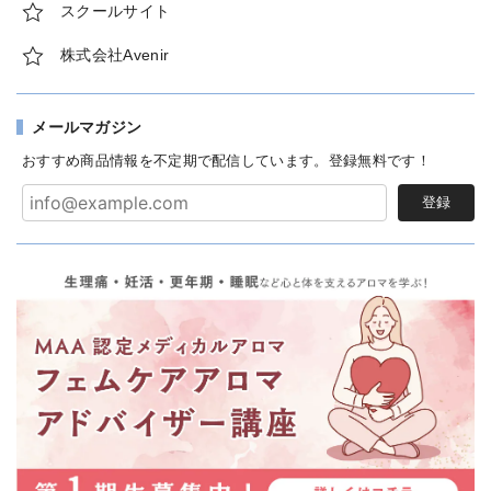
スクールサイト
株式会社Avenir
メールマガジン
おすすめ商品情報を不定期で配信しています。登録無料です！
登録