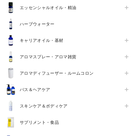
エッセンシャルオイル・精油
ハーブウォーター
キャリアオイル・基材
アロマスプレー・アロマ雑貨
アロマディフューザー・ルームコロン
バス＆ヘアケア
スキンケア＆ボディケア
サプリメント・食品