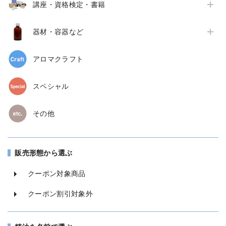
講座・資格検定・書籍
器材・容器など
アロマクラフト
スペシャル
その他
販売形態から選ぶ
クーポン対象商品
クーポン割引対象外