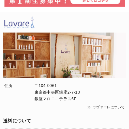
住所
〒104-0061
東京都中央区銀座2-7-10
銀座マロニエテラス6F
ラヴァーレについて
送料について