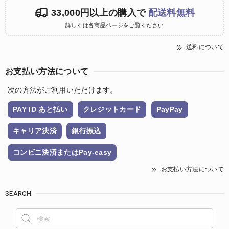
33,000円以上の購入で
配送料無料
詳しくは各商品ページをご覧ください
送料について
お支払い方法について
次の方法がご利用いただけます。
PAY ID あと払い
クレジットカード
PayPay
キャリア決済
銀行振込
コンビニ決済またはPay-easy
お支払い方法について
SEARCH