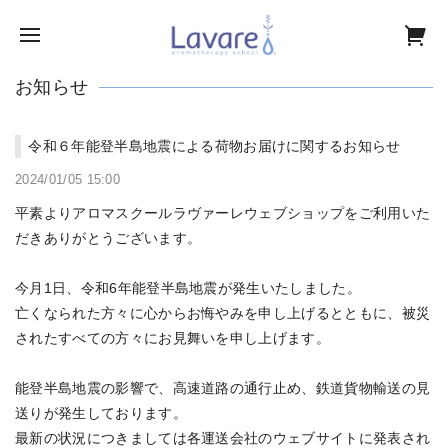
お知らせ
令和６年能登半島地震による荷物お届けに関するお知らせ
2024/01/05 15:00
平素よりアロマスクールラヴァーレウェブショップをご利用いた
だきありがとうございます。
今月1日、令和6年能登半島地震が発生いたしました。
亡くなられた方々に心からお悔やみを申し上げるとともに、被災
されたすべての方々にお見舞いを申し上げます。
能登半島地震の影響で、高速道路の通行止め、鉄道貨物輸送の見
送りが発生しております。
最新の状況につきましては各運送会社のウェブサイトに発表され