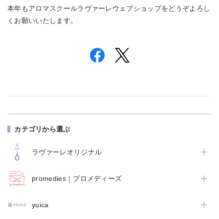
本年もアロマスクールラヴァーレウェブショップをどうぞよろし
くお願いいたします。
カテゴリから選ぶ
ラヴァーレオリジナル
promedies｜プロメディーズ
yuica