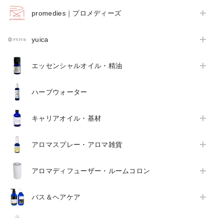
promedies｜プロメディーズ
yuica
エッセンシャルオイル・精油
ハーブウォーター
キャリアオイル・基材
アロマスプレー・アロマ雑貨
アロマディフューザー・ルームコロン
バス＆ヘアケア