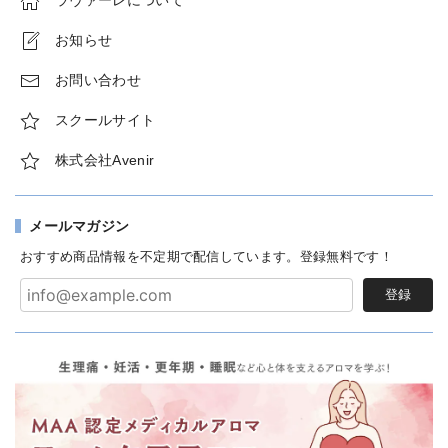
お知らせ
お問い合わせ
スクールサイト
株式会社Avenir
メールマガジン
おすすめ商品情報を不定期で配信しています。登録無料です！
登録