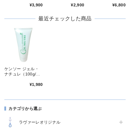
ーズ）
ーズ）
ット（各500ml/プロ
¥3,900
¥2,900
¥6,800
メディーズ）
最近チェックした商品
ケンソー ジェル・
ナチュレ（100g/健
草医学舎）
¥1,980
カテゴリから選ぶ
ラヴァーレオリジナル