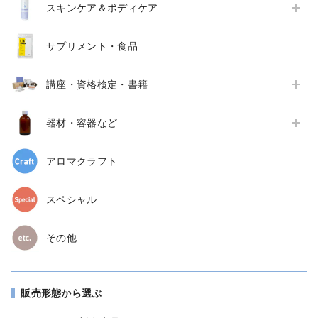
スキンケア＆ボディケア
サプリメント・食品
講座・資格検定・書籍
器材・容器など
アロマクラフト
スペシャル
その他
販売形態から選ぶ