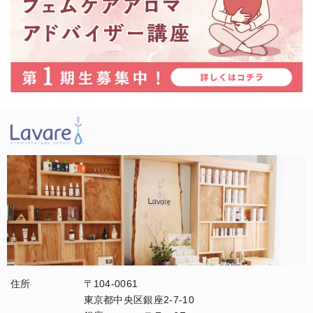
住所
〒104-0061
東京都中央区銀座2-7-10