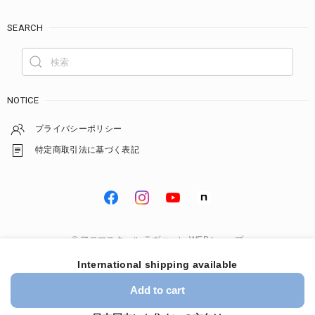
SEARCH
NOTICE
プライバシーポリシー
特定商取引法に基づく表記
© アロマスクール ラヴァーレ WEBショップ
International shipping available
Add to cart